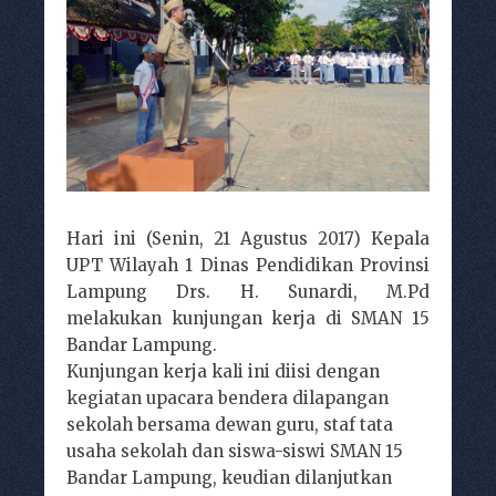
Hari ini (Senin, 21 Agustus 2017) Kepala
UPT Wilayah 1 Dinas Pendidikan Provinsi
Lampung Drs. H. Sunardi, M.Pd
melakukan kunjungan kerja di SMAN 15
Bandar Lampung.
Kunjungan kerja kali ini diisi dengan
kegiatan upacara bendera dilapangan
sekolah bersama dewan guru, staf tata
usaha sekolah dan siswa-siswi SMAN 15
Bandar Lampung, keudian dilanjutkan