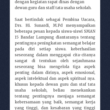
dengan kegiatan rapat dinas dengan
dewan guru dan staff tata usaha sekolah.
Saat bertindak sebagai Pembina Uacara,
Drs. Hi. Sunardi, M.Pd menyampaikan
beberapa pesan kepada siswa-siswi SMAN
15 Bandar Lampung diantaranya tentang
pentingnya peningkatan semangat belajar
pada diri setiap siswa. keberhasilan
seseorang dalam menggapai cita-citanya
sangat di tentukan oleh sejauhmana
seseorang bisa mengelola tiga aspek
penting dalam dirinya, aspek emosional,
aspek intelektual dan aspek spiritual nya.
khusus kepada dewan guru dan staf tata
usaha sekolah, beliau menekankan
tentang pentingnya menjaga semangat
kebersamaan yang baik, semangat kerja
yang tinggi, dan kesabaran yang tinggi