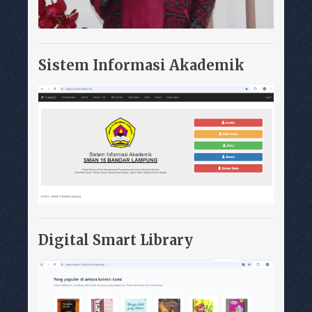
Sistem Informasi Akademik
Digital Smart Library