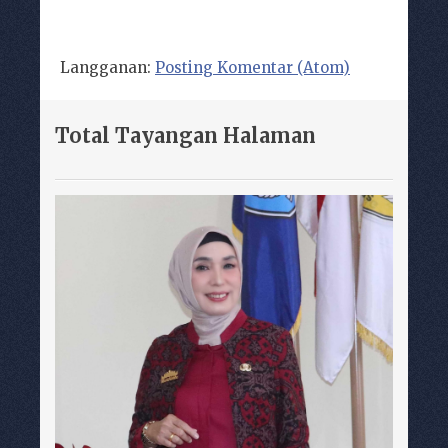
Langganan:
Posting Komentar (Atom)
Total Tayangan Halaman