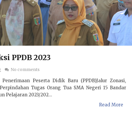
si PPDB 2023
g
No comments
i Penerimaan Peserta Didik Baru (PPDB)Jalur Zonasi,
 Perpindahan Tugas Orang Tua SMA Negeri 15 Bandar
 Pelajaran 2023/202...
Read More