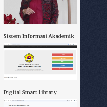
Sistem Informasi Akademik
Digital Smart Library