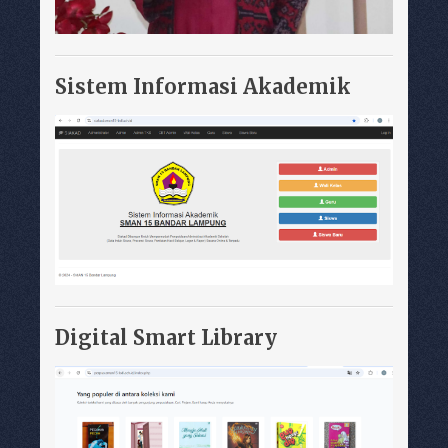
Sistem Informasi Akademik
Digital Smart Library