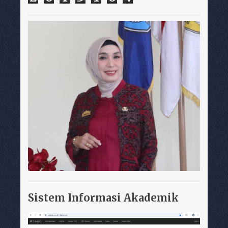
Sistem Informasi Akademik