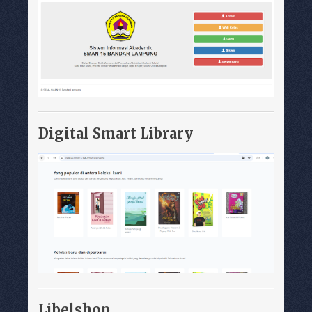
Digital Smart Library
Libelshop