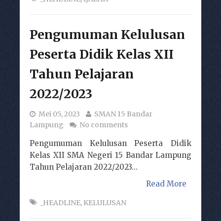
Pengumuman Kelulusan
Peserta Didik Kelas XII
Tahun Pelajaran
2022/2023
Mei 05, 2023
SMAN 15 Bandar
Lampung
No comments
Pengumuman Kelulusan Peserta Didik
Kelas XII SMA Negeri 15 Bandar Lampung
Tahun Pelajaran 2022/2023...
Read More
_HEADLINE
,
KELULUSAN