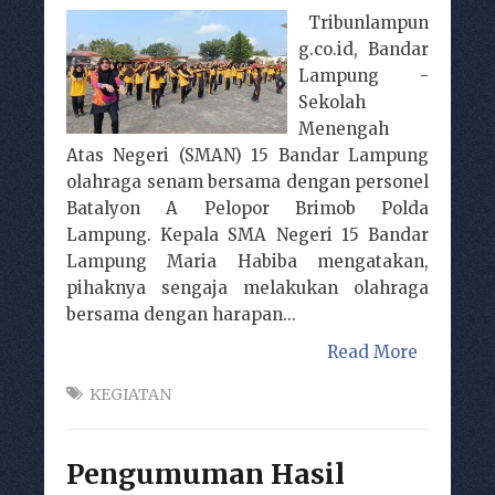
Tribunlampun
g.co.id, Bandar
Lampung -
Sekolah
Menengah
Atas Negeri (SMAN) 15 Bandar Lampung
olahraga senam bersama dengan personel
Batalyon A Pelopor Brimob Polda
Lampung. Kepala SMA Negeri 15 Bandar
Lampung Maria Habiba mengatakan,
pihaknya sengaja melakukan olahraga
bersama dengan harapan...
Read More
KEGIATAN
Pengumuman Hasil