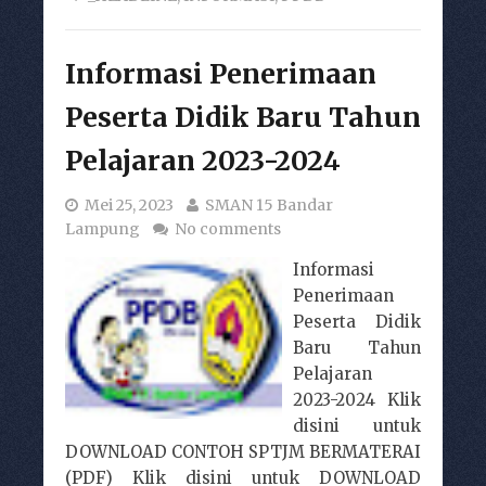
Informasi Penerimaan
Peserta Didik Baru Tahun
Pelajaran 2023-2024
Mei 25, 2023
SMAN 15 Bandar
Lampung
No comments
Informasi
Penerimaan
Peserta Didik
Baru Tahun
Pelajaran
2023-2024 Klik
disini untuk
DOWNLOAD CONTOH SPTJM BERMATERAI
(PDF) Klik disini untuk DOWNLOAD