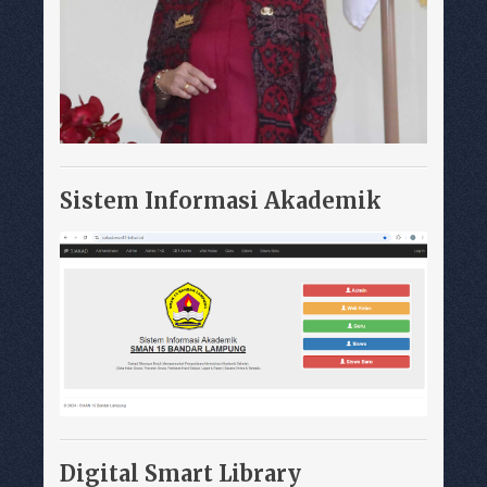
Sistem Informasi Akademik
Digital Smart Library