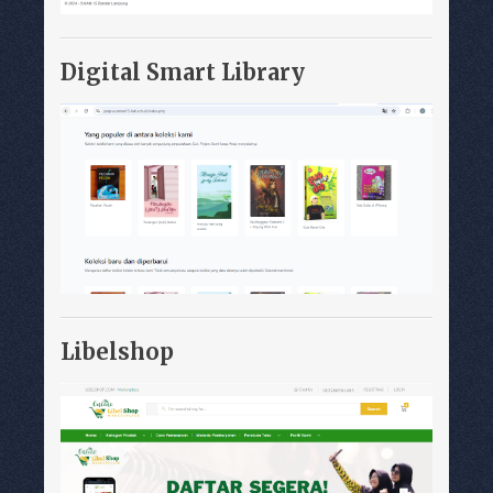
Digital Smart Library
Libelshop