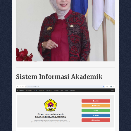
Sistem Informasi Akademik