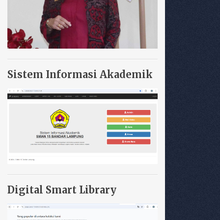
Sistem Informasi Akademik
Digital Smart Library