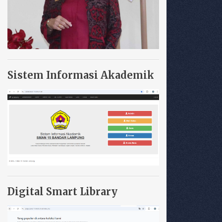
Sistem Informasi Akademik
Digital Smart Library