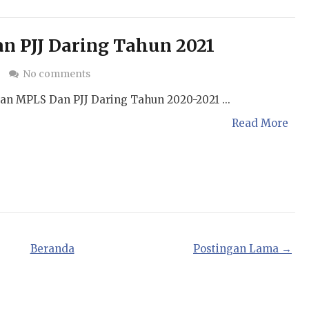
n PJJ Daring Tahun 2021
g
No comments
an MPLS Dan PJJ Daring Tahun 2020-2021 ...
Read More
Beranda
Postingan Lama →