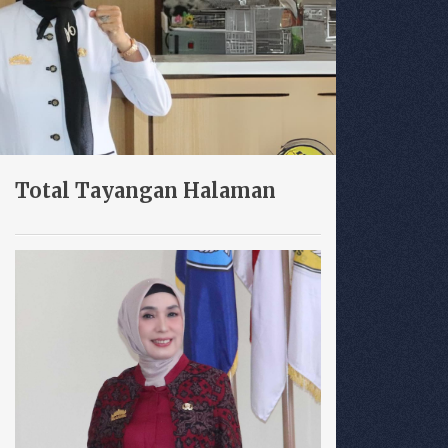
Total Tayangan Halaman