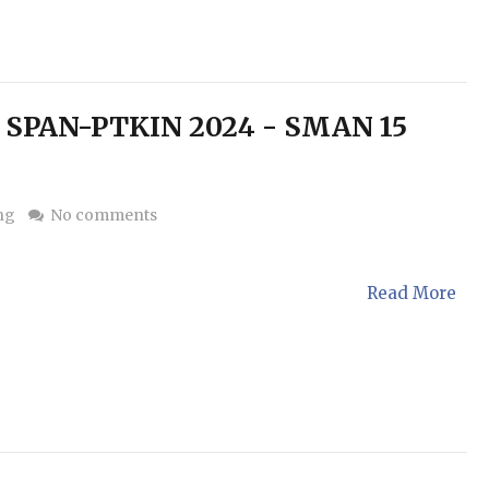
SPAN-PTKIN 2024 - SMAN 15
ng
No comments
Read More