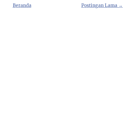
Beranda
Postingan Lama →