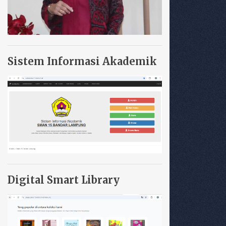
Sistem Informasi Akademik
Digital Smart Library