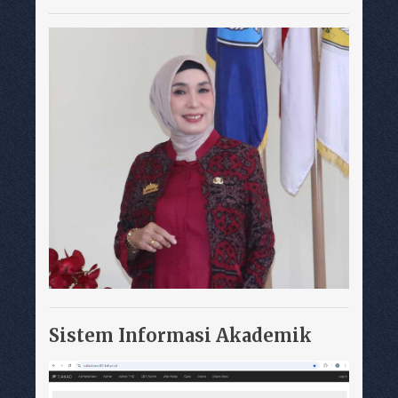
Sistem Informasi Akademik