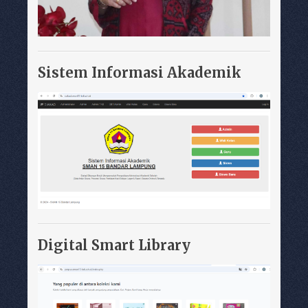
Sistem Informasi Akademik
Digital Smart Library