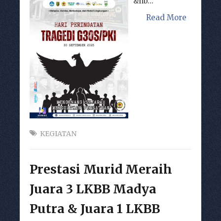
&nb...
Read More
KEGIATAN
Prestasi Murid Meraih
Juara 3 LKBB Madya
Putra & Juara 1 LKBB