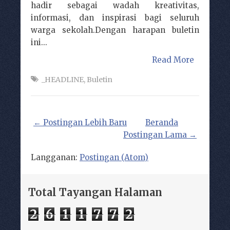
hadir sebagai wadah kreativitas,
informasi, dan inspirasi bagi seluruh
warga sekolah.Dengan harapan buletin
ini...
Read More
_HEADLINE
,
Buletin
← Postingan Lebih Baru
Beranda
Postingan Lama →
Langganan:
Postingan (Atom)
Total Tayangan Halaman
2
6
1
1
7
7
2