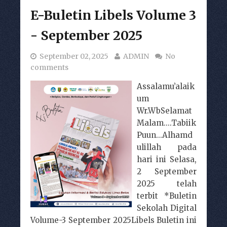
E-Buletin Libels Volume 3
- September 2025
September 02, 2025
ADMIN
No
comments
Assalamu’alaik
um
Wr.WbSelamat
Malam....Tabiik
Puun...Alhamd
ulillah pada
hari ini Selasa,
2 September
2025 telah
terbit *Buletin
Sekolah Digital
Volume-3 September 2025Libels Buletin ini