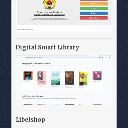
Digital Smart Library
Libelshop