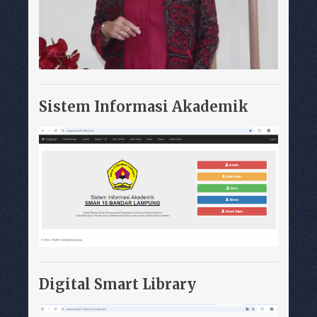
Sistem Informasi Akademik
Digital Smart Library