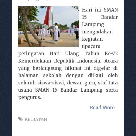
Hari ini SMAN
15 Bandar
Lampung
mengadakan
kegiatan
upacara
peringatan Hari Ulang Tahun Ke-72
Kemerdekaan Republik Indonesia. Acara
yang berlangsung hikmat ini digelar di
halaman sekolah dengan diikuti oleh
seluruh siswa-siswi, dewan guru, staf tata
usaha SMAN 15 Bandar Lampung serta
pengurus...
Read More
KEGIATAN