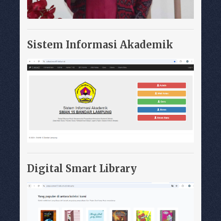
Sistem Informasi Akademik
Digital Smart Library