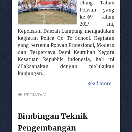
Ulang Tahun
Polwan yang
ke-69 tahun
2017 ini,
Kepolisian Daerah Lampung mengadakan
kegiatan Police Go To School. Kegiatan
yang bertema Polwan Profesional, Modern
dan Terpercaya Demi Keutuhan Negara
Kesatuan Republik Indonesia, kali ini
dilaksanakan dengan melukukan
kunjungan...
Read More
KEGIATAN
Bimbingan Teknik
Pengembangan