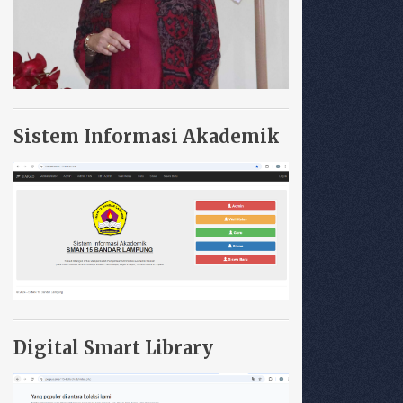
Sistem Informasi Akademik
Digital Smart Library