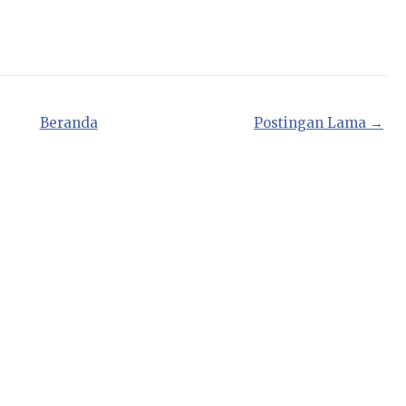
Beranda
Postingan Lama →