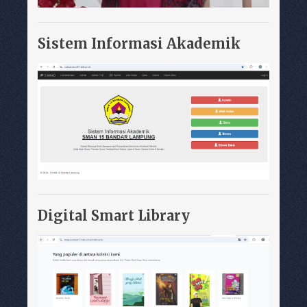
Sistem Informasi Akademik
Digital Smart Library