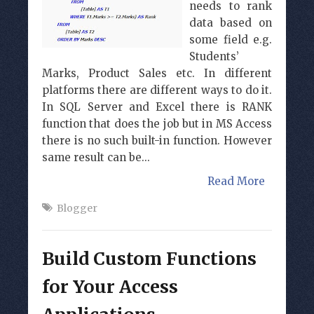
needs to rank
data based on
some field e.g.
Students’
Marks, Product Sales etc. In different
platforms there are different ways to do it.
In SQL Server and Excel there is RANK
function that does the job but in MS Access
there is no such built-in function. However
same result can be...
Read More
Blogger
Build Custom Functions
for Your Access