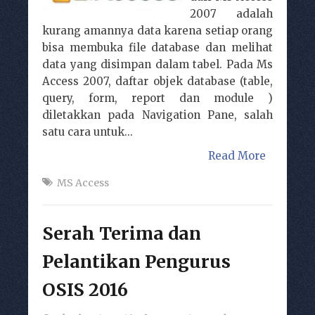
2007 adalah
kurang amannya data karena setiap orang
bisa membuka file database dan melihat
data yang disimpan dalam tabel. Pada Ms
Access 2007, daftar objek database (table,
query, form, report dan module )
diletakkan pada Navigation Pane, salah
satu cara untuk...
Read More
MS Access
Serah Terima dan
Pelantikan Pengurus
OSIS 2016