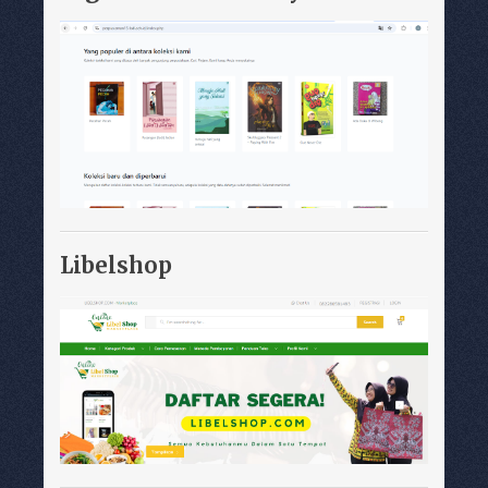
Libelshop