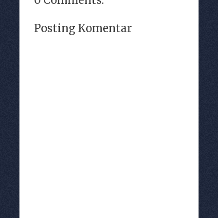
0 Comments:
Posting Komentar