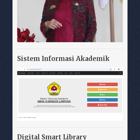
Sistem Informasi Akademik
Digital Smart Library