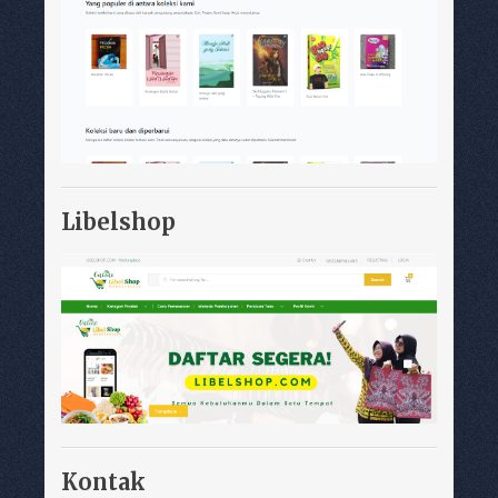
Libelshop
Kontak