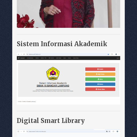
Sistem Informasi Akademik
Digital Smart Library