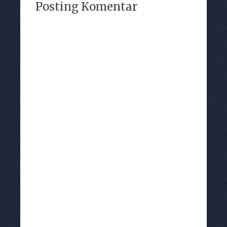
Posting Komentar