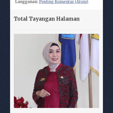
Langganan:
Posting Komentar (Atom)
Total Tayangan Halaman