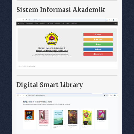
Sistem Informasi Akademik
Digital Smart Library