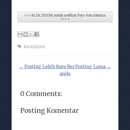
==> KLIK DISINI untuk melihat Foto-foto lainnya
==> >
KEGIATAN
← Posting Lebih Baru
Ber
Posting Lama →
anda
0 Comments:
Posting Komentar