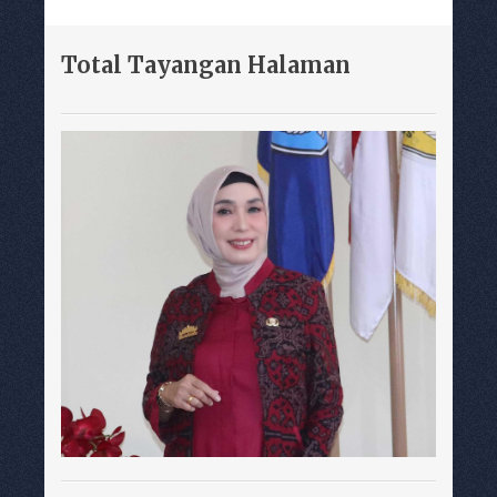
Total Tayangan Halaman