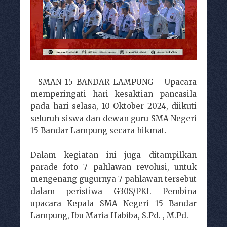
- SMAN 15 BANDAR LAMPUNG - Upacara
memperingati hari kesaktian pancasila
pada hari selasa, 10 Oktober 2024, diikuti
seluruh siswa dan dewan guru SMA Negeri
15 Bandar Lampung secara hikmat.
Dalam kegiatan ini juga ditampilkan
parade foto 7 pahlawan revolusi, untuk
mengenang gugurnya 7 pahlawan tersebut
dalam peristiwa G30S/PKI. Pembina
upacara Kepala SMA Negeri 15 Bandar
Lampung, Ibu Maria Habiba, S.Pd. , M.Pd.