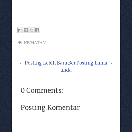
KEGIATAN
← Posting Lebih Baru
Ber
Posting Lama →
anda
0 Comments:
Posting Komentar