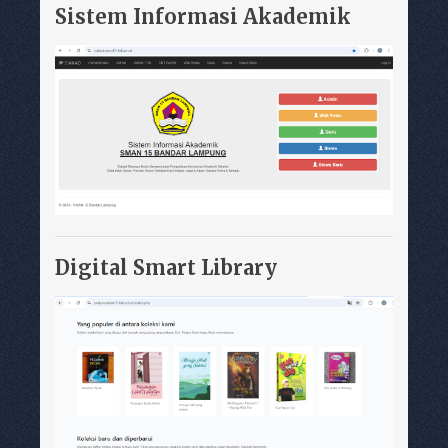
Sistem Informasi Akademik
Digital Smart Library