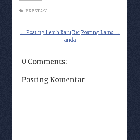
PRESTASI
← Posting Lebih Baru
Ber
Posting Lama →
anda
0 Comments:
Posting Komentar