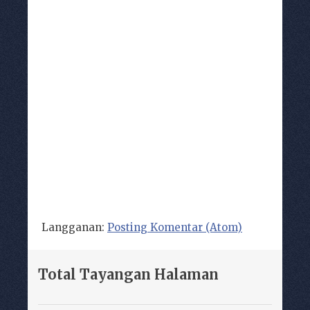
Langganan:
Posting Komentar (Atom)
Total Tayangan Halaman