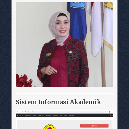
Sistem Informasi Akademik