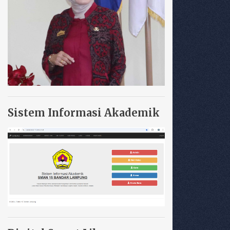
Sistem Informasi Akademik