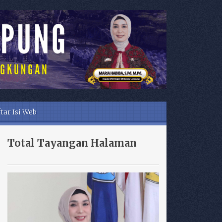
tar Isi Web
Total Tayangan Halaman