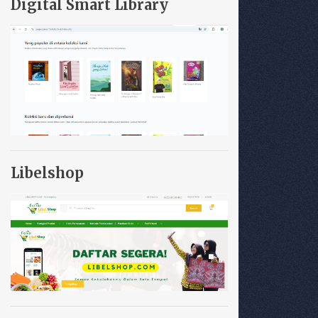
Digital Smart Library
Libelshop