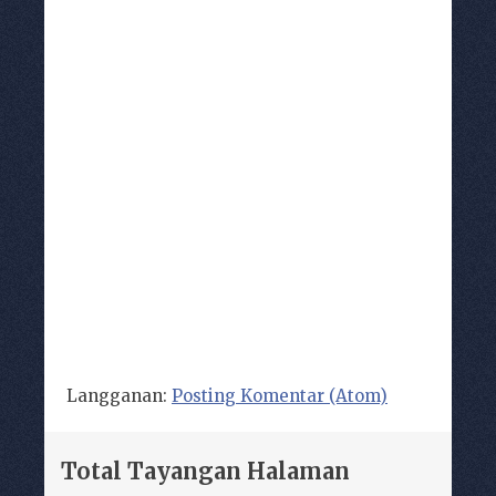
Langganan:
Posting Komentar (Atom)
Total Tayangan Halaman