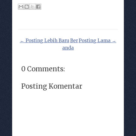
← Posting Lebih Baru
Ber
Posting Lama →
anda
0 Comments:
Posting Komentar