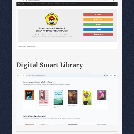
Digital Smart Library