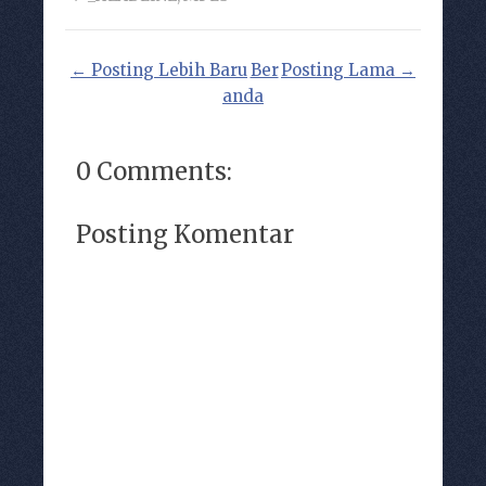
← Posting Lebih Baru
Ber
Posting Lama →
anda
0 Comments:
Posting Komentar