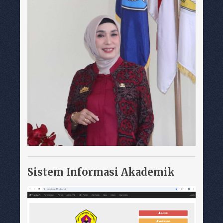
Sistem Informasi Akademik