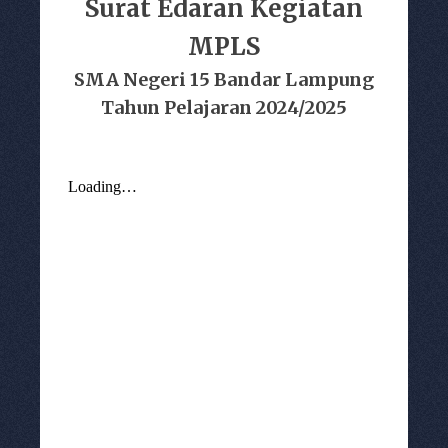
Surat Edaran Kegiatan
MPLS
SMA Negeri 15 Bandar Lampung
Tahun Pelajaran 2024/2025