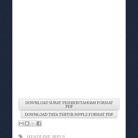
DOWNLOAD SURAT PEMBERITAHUAN FORMAT
PDF
DOWNLOAD TATA TERTIB MPPLS FORMAT PDF
_HEADLINE
,
MPLS