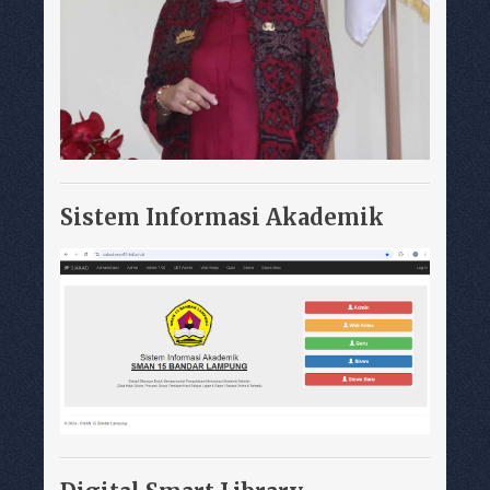
Sistem Informasi Akademik