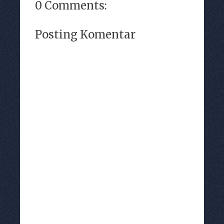
0 Comments:
Posting Komentar