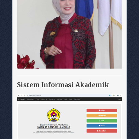
Sistem Informasi Akademik