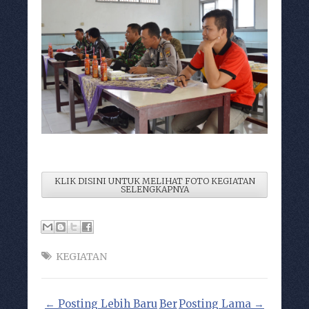
KLIK DISINI UNTUK MELIHAT FOTO KEGIATAN
SELENGKAPNYA
KEGIATAN
← Posting Lebih Baru
Ber
Posting Lama →