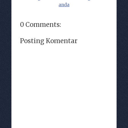
anda
0 Comments:
Posting Komentar