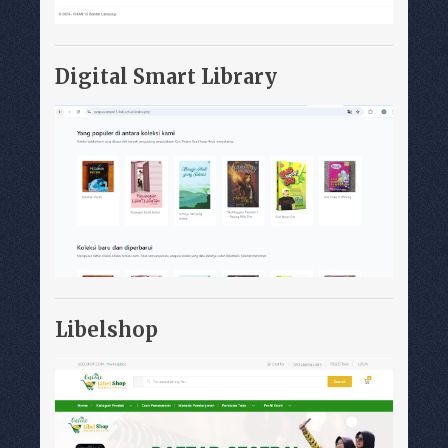
Digital Smart Library
Libelshop