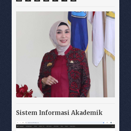
Sistem Informasi Akademik