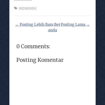
BIDIKMISI
← Posting Lebih Baru
Ber
Posting Lama →
anda
0 Comments:
Posting Komentar