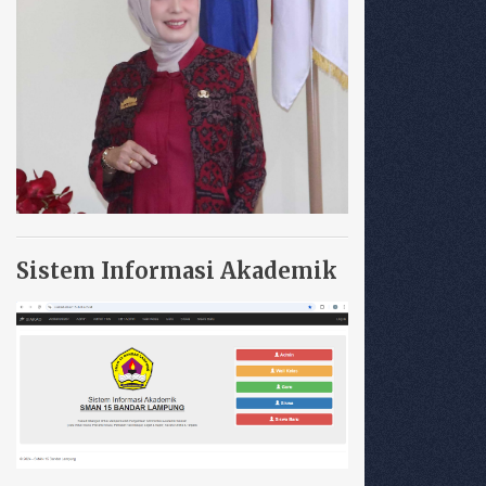
Sistem Informasi Akademik