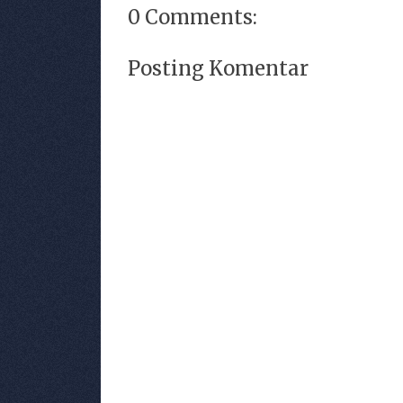
0 Comments:
Posting Komentar