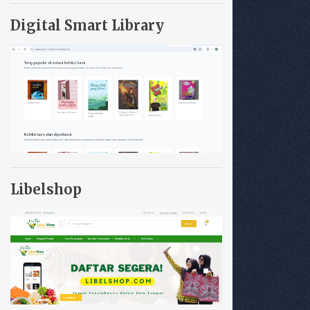
Digital Smart Library
Libelshop