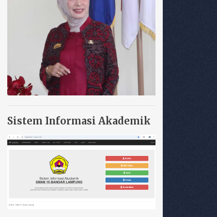
Sistem Informasi Akademik