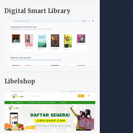
Digital Smart Library
Libelshop