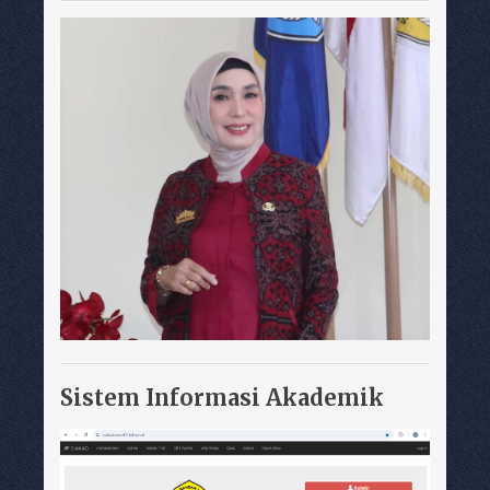
Sistem Informasi Akademik