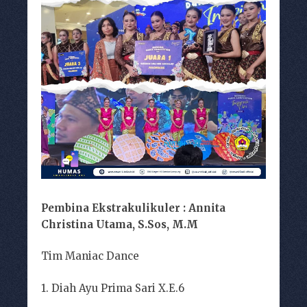
Pembina Ekstrakulikuler : Annita
Christina Utama, S.Sos, M.M
Tim Maniac Dance
1. Diah Ayu Prima Sari X.E.6