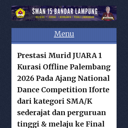
Menu
Skip to content
Prestasi Murid JUARA 1
Kurasi Offline Palembang
2026 Pada Ajang National
Dance Competition Iforte
dari kategori SMA/K
sederajat dan perguruan
tinggi & melaju ke Final