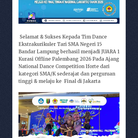
Selamat & Sukses Kepada Tim Dance
Ekstrakurikuler Tari SMA Negeri 15
Bandar Lampung berhasil menjadi JUARA 1
Kurasi Offline Palembang 2026 Pada Ajang
National Dance Competition Iforte dari
kategori SMA/K sederajat dan perguruan
tinggi & melaju ke Final di Jakarta