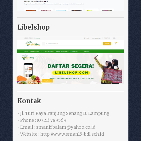
Libelshop
Kontak
• Jl. Turi Raya Tanjung Senang B. Lampung
• Phone : (0721) 789569
• Email : sman15balam@yahoo.co.id
• Website : http://www.sman15-bdl.sch.id