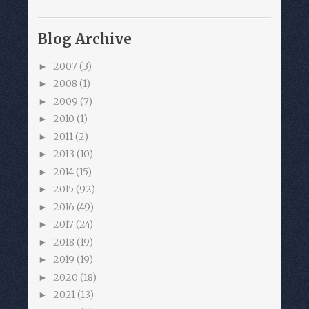
Blog Archive
2007
(3)
►
2008
(1)
►
2009
(7)
►
2010
(1)
►
2011
(2)
►
2013
(10)
►
2014
(15)
►
2015
(92)
►
2016
(49)
►
2017
(24)
►
2018
(19)
►
2019
(19)
►
2020
(18)
►
2021
(13)
►