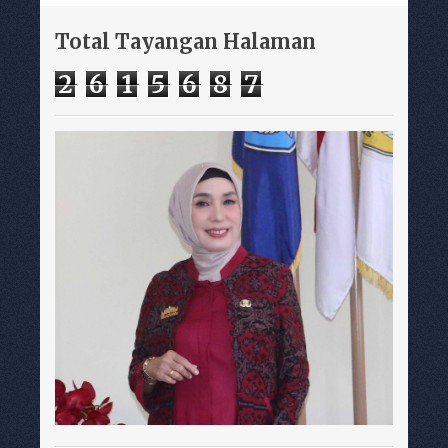
Total Tayangan Halaman
2
6
1
5
6
8
7