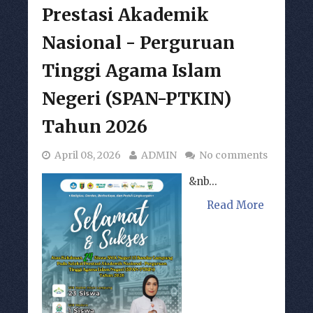
Prestasi Akademik
Nasional - Perguruan
Tinggi Agama Islam
Negeri (SPAN-PTKIN)
Tahun 2026
April 08, 2026
ADMIN
No comments
&nb...
Read More