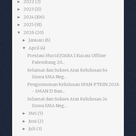
2022
(3)
►
2023
(11)
►
2024
(106)
►
2025
(91)
►
2026
(20)
▼
Januari
(6)
►
April
(4)
▼
Prestasi Murid JUARA 1 Kurasi Offline
Palembang 20...
Selamat dan Sukses Atas Kelulusan 64
Siswa SMA Neg...
Pengumuman Kelulusan SPAN-PTKIN 2026
- SMAN 15 Ban...
Selamat dan Sukses Atas Kelulusan 24
Siswa SMA Neg...
Mei
(5)
►
Juni
(2)
►
Juli
(3)
►