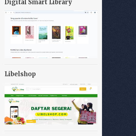
Digital Smart Library
Libelshop