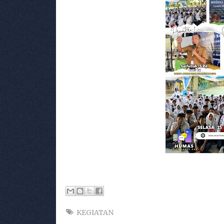
KEGIATAN