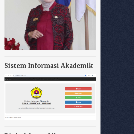
Sistem Informasi Akademik