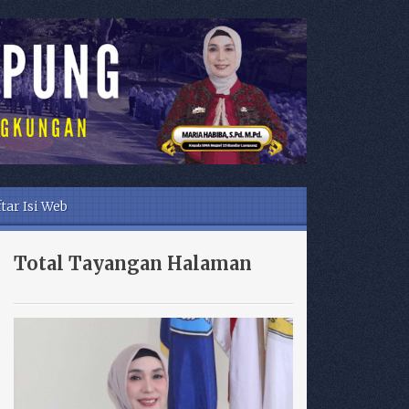
tar Isi Web
Total Tayangan Halaman