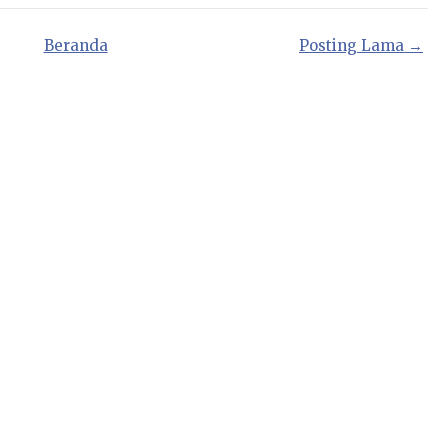
Beranda
Posting Lama →