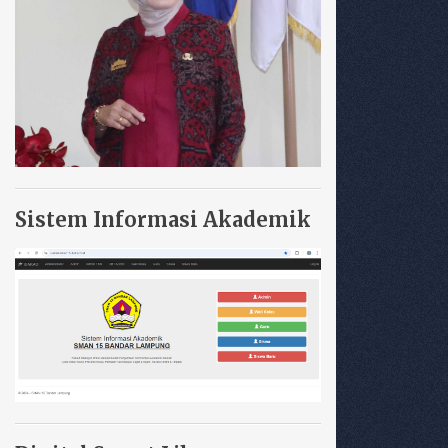
Sistem Informasi Akademik