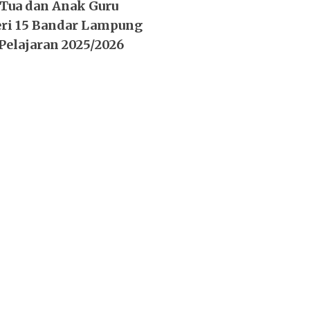
Tua dan Anak Guru
ri 15 Bandar Lampung
Pelajaran 2025/2026