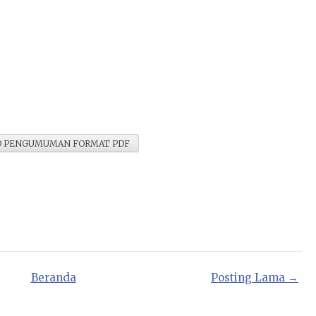
 PENGUMUMAN FORMAT PDF
Beranda
Posting Lama →