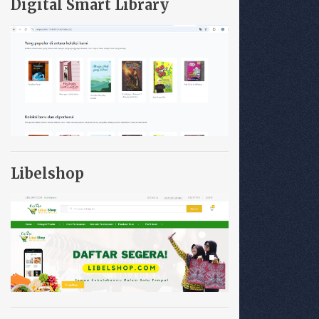
Digital Smart Library
Libelshop