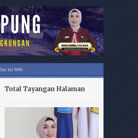
tar Isi Web
Total Tayangan Halaman