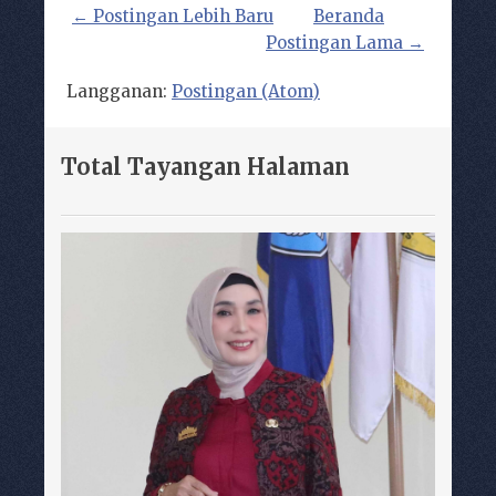
← Postingan Lebih Baru
Beranda
Postingan Lama →
Langganan:
Postingan (Atom)
Total Tayangan Halaman