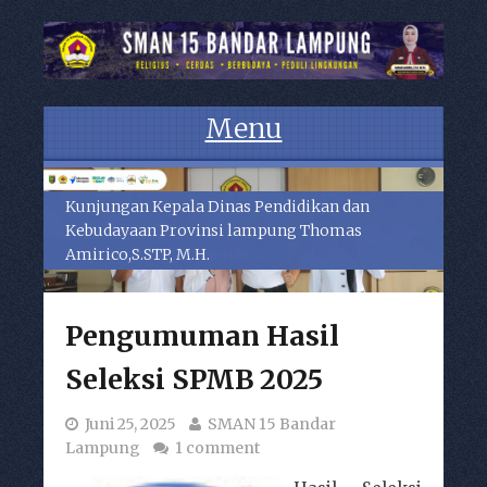
Menu
Skip to content
Kegiatan Upacara Bendera
Pengumuman Hasil
Seleksi SPMB 2025
Juni 25, 2025
SMAN 15 Bandar
Lampung
1 comment