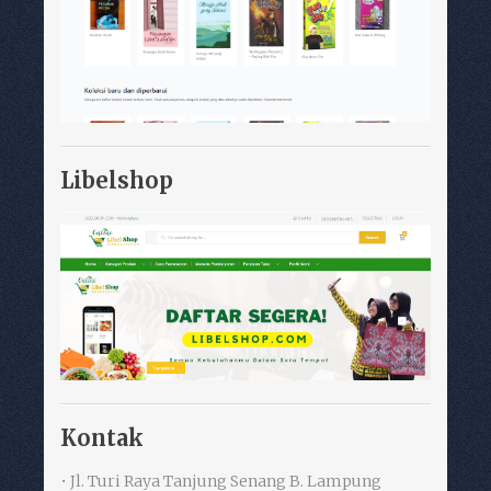
Libelshop
Kontak
• Jl. Turi Raya Tanjung Senang B. Lampung