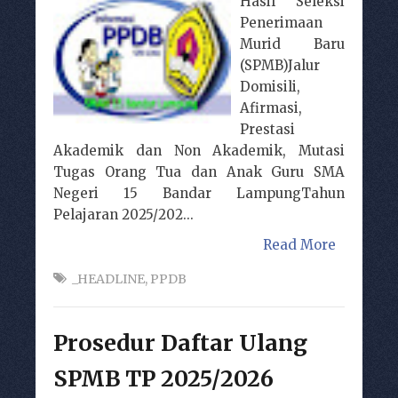
Hasil Seleksi
Penerimaan
Murid Baru
(SPMB)Jalur
Domisili,
Afirmasi,
Prestasi
Akademik dan Non Akademik, Mutasi
Tugas Orang Tua dan Anak Guru SMA
Negeri 15 Bandar LampungTahun
Pelajaran 2025/202...
Read More
_HEADLINE
,
PPDB
Prosedur Daftar Ulang
SPMB TP 2025/2026