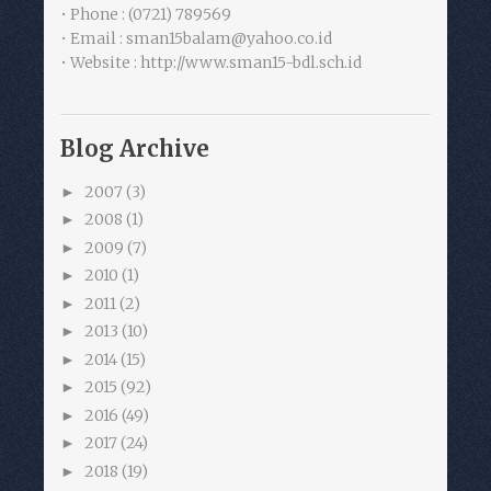
• Phone : (0721) 789569
• Email : sman15balam@yahoo.co.id
• Website : http://www.sman15-bdl.sch.id
Blog Archive
2007
(3)
►
2008
(1)
►
2009
(7)
►
2010
(1)
►
2011
(2)
►
2013
(10)
►
2014
(15)
►
2015
(92)
►
2016
(49)
►
2017
(24)
►
2018
(19)
►