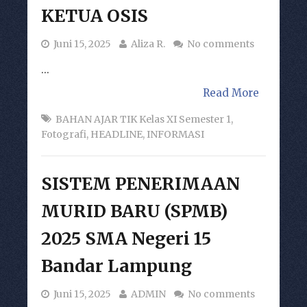
KETUA OSIS
Juni 15, 2025
Aliza R.
No comments
...
Read More
BAHAN AJAR TIK Kelas XI Semester 1
,
Fotografi
,
HEADLINE
,
INFORMASI
SISTEM PENERIMAAN
MURID BARU (SPMB)
2025 SMA Negeri 15
Bandar Lampung
Juni 15, 2025
ADMIN
No comments