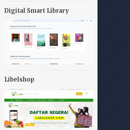
Digital Smart Library
Libelshop