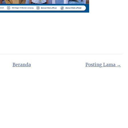
Beranda
Posting Lama →