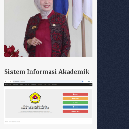
Sistem Informasi Akademik