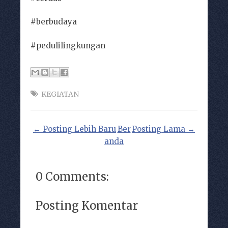
#berbudaya
#pedulilingkungan
KEGIATAN
← Posting Lebih Baru
Ber
Posting Lama →
anda
0 Comments:
Posting Komentar