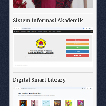
Sistem Informasi Akademik
Digital Smart Library