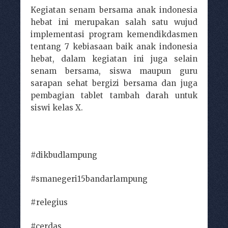
Kegiatan senam bersama anak indonesia
hebat ini merupakan salah satu wujud
implementasi program kemendikdasmen
tentang 7 kebiasaan baik anak indonesia
hebat, dalam kegiatan ini juga selain
senam bersama, siswa maupun guru
sarapan sehat bergizi bersama dan juga
pembagian tablet tambah darah untuk
siswi kelas X.
#dikbudlampung
#smanegeri15bandarlampung
#relegius
#cerdas