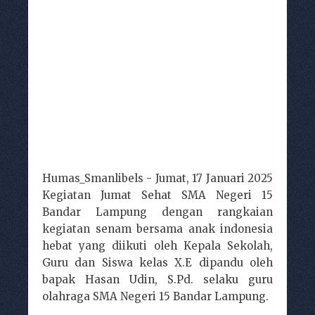
Humas_Smanlibels - Jumat, 17 Januari 2025
Kegiatan Jumat Sehat SMA Negeri 15
Bandar Lampung dengan rangkaian
kegiatan senam bersama anak indonesia
hebat yang diikuti oleh Kepala Sekolah,
Guru dan Siswa kelas X.E dipandu oleh
bapak Hasan Udin, S.Pd. selaku guru
olahraga SMA Negeri 15 Bandar Lampung.