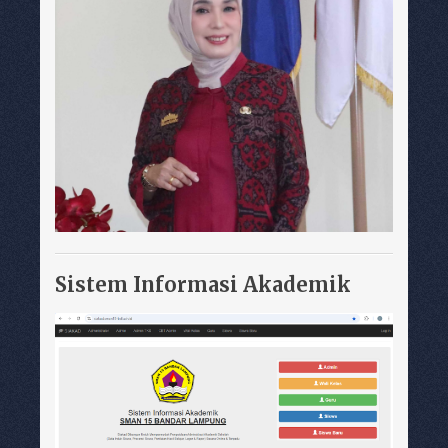
Sistem Informasi Akademik