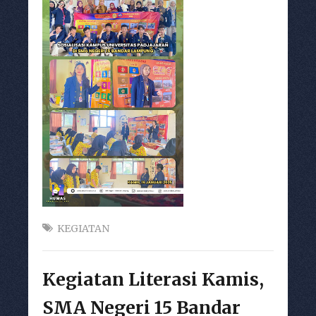
KEGIATAN
Kegiatan Literasi Kamis,
SMA Negeri 15 Bandar