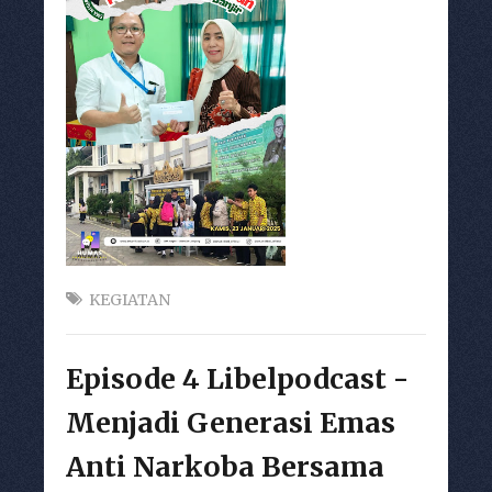
KEGIATAN
Episode 4 Libelpodcast -
Menjadi Generasi Emas
Anti Narkoba Bersama