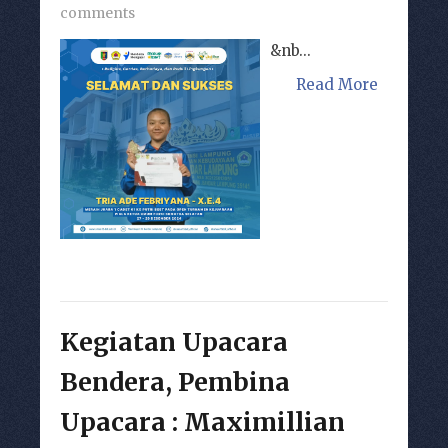
comments
&nb...
Read More
Kegiatan Upacara
Bendera, Pembina
Upacara : Maximillian