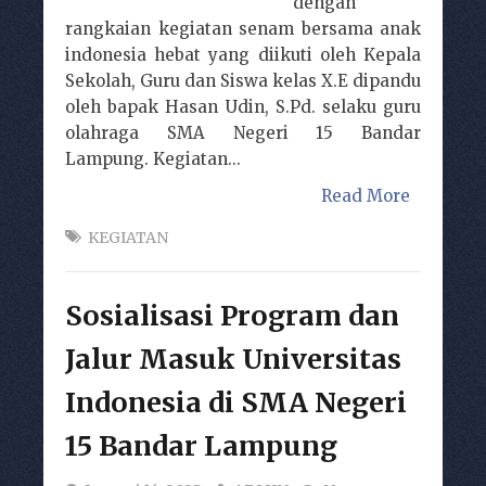
dengan
rangkaian kegiatan senam bersama anak
indonesia hebat yang diikuti oleh Kepala
Sekolah, Guru dan Siswa kelas X.E dipandu
oleh bapak Hasan Udin, S.Pd. selaku guru
olahraga SMA Negeri 15 Bandar
Lampung. Kegiatan...
Read More
KEGIATAN
Sosialisasi Program dan
Jalur Masuk Universitas
Indonesia di SMA Negeri
15 Bandar Lampung