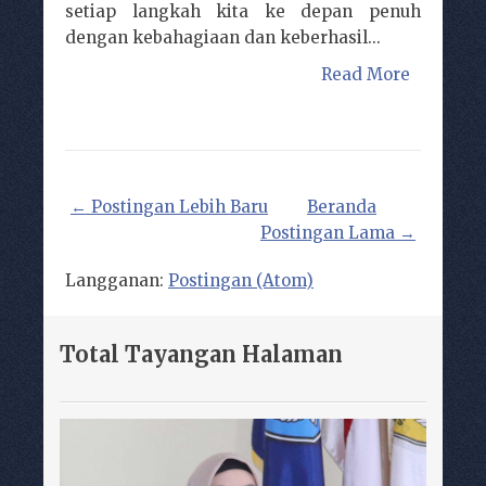
setiap langkah kita ke depan penuh
dengan kebahagiaan dan keberhasil...
Read More
← Postingan Lebih Baru
Beranda
Postingan Lama →
Langganan:
Postingan (Atom)
Total Tayangan Halaman