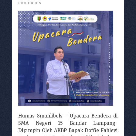
comments
Humas Smanlibels - Upacara Bendera di
SMA Negeri 15 Bandar Lampung,
Dipimpin Oleh AKBP Bapak Doffie Fahlevi