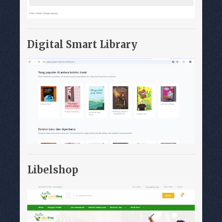
Digital Smart Library
Libelshop