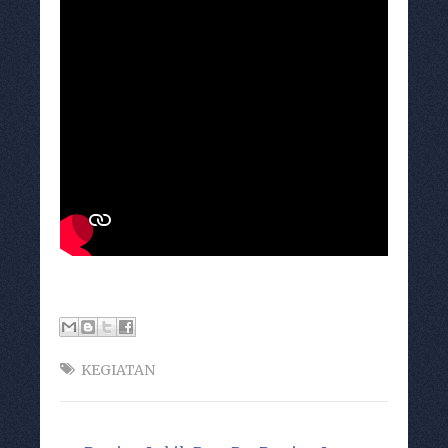
KEGIATAN