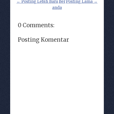
← Posting Lebih Baru
Ber
Posting Lama →
anda
0 Comments:
Posting Komentar