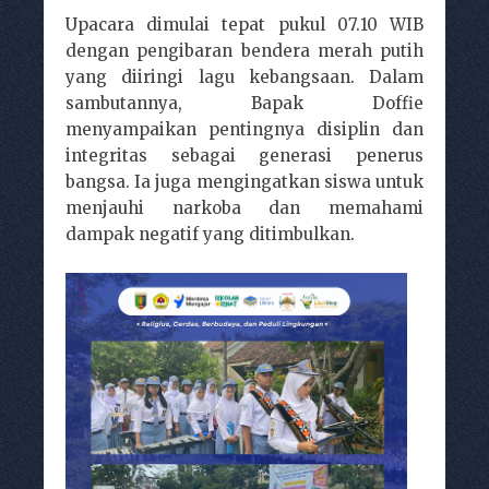
Upacara dimulai tepat pukul 07.10 WIB
dengan pengibaran bendera merah putih
yang diiringi lagu kebangsaan. Dalam
sambutannya, Bapak Doffie
menyampaikan pentingnya disiplin dan
integritas sebagai generasi penerus
bangsa. Ia juga mengingatkan siswa untuk
menjauhi narkoba dan memahami
dampak negatif yang ditimbulkan.