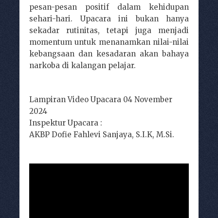
pesan-pesan positif dalam kehidupan
sehari-hari. Upacara ini bukan hanya
sekadar rutinitas, tetapi juga menjadi
momentum untuk menanamkan nilai-nilai
kebangsaan dan kesadaran akan bahaya
narkoba di kalangan pelajar.
Lampiran Video Upacara 04 November
2024
Inspektur Upacara :
AKBP Dofie Fahlevi Sanjaya, S.I.K, M.Si.