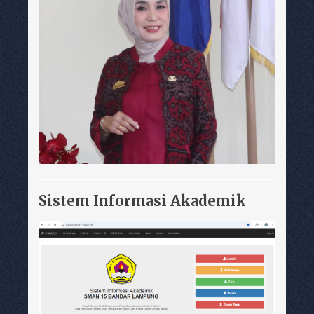
Sistem Informasi Akademik