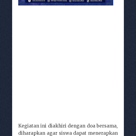
Kegiatan ini diakhiri dengan doa bersama,
diharapkan agar siswa dapat menerapkan