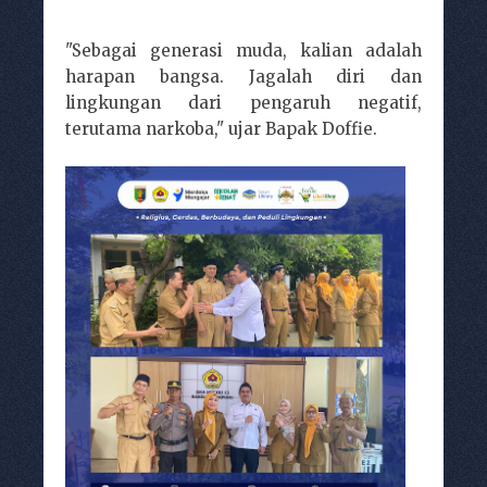
"Sebagai generasi muda, kalian adalah
harapan bangsa. Jagalah diri dan
lingkungan dari pengaruh negatif,
terutama narkoba," ujar Bapak Doffie.