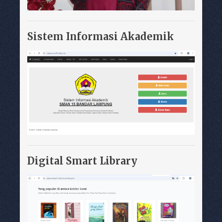
Sistem Informasi Akademik
Digital Smart Library