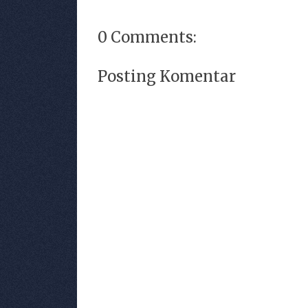
0 Comments:
Posting Komentar