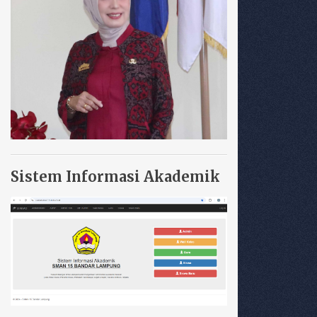
Sistem Informasi Akademik