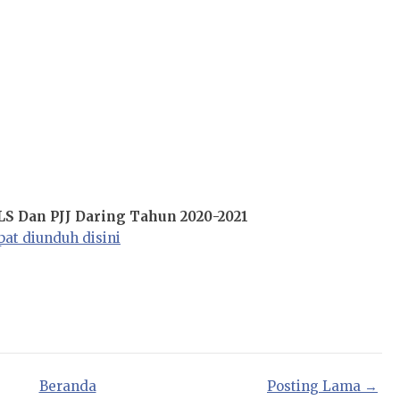
S Dan PJJ Daring Tahun 2020-2021
pat diunduh disini
Beranda
Posting Lama →