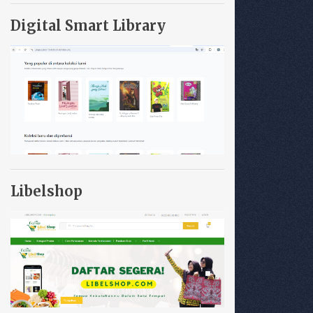
Digital Smart Library
Libelshop