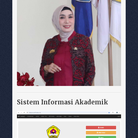
Sistem Informasi Akademik