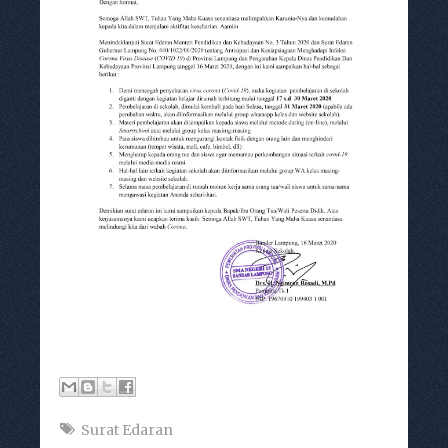
Surat Edaran