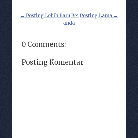
← Posting Lebih Baru
Ber
Posting Lama →
anda
0 Comments:
Posting Komentar