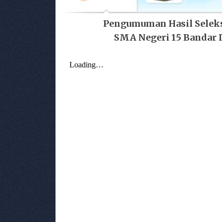
Pengumuman Hasil Seleks
SMA Negeri 15 Bandar 