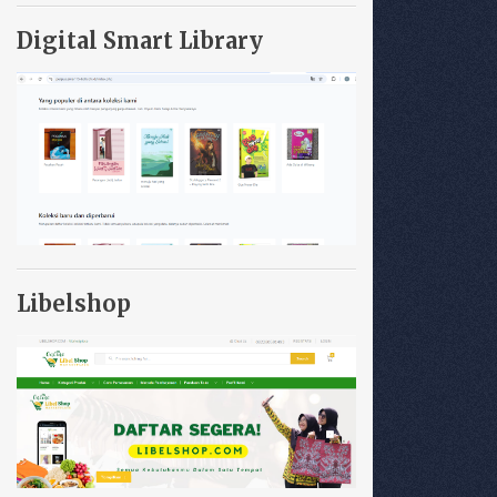
Digital Smart Library
Libelshop