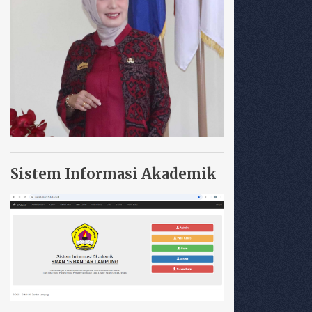
Sistem Informasi Akademik