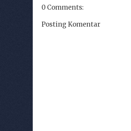
0 Comments:
Posting Komentar