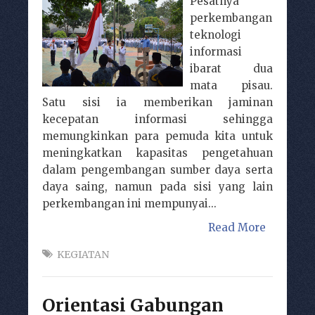
Pesatnya
perkembangan
teknologi
informasi
ibarat dua
mata pisau.
Satu sisi ia memberikan jaminan
kecepatan informasi sehingga
memungkinkan para pemuda kita untuk
meningkatkan kapasitas pengetahuan
dalam pengembangan sumber daya serta
daya saing, namun pada sisi yang lain
perkembangan ini mempunyai...
Read More
KEGIATAN
Orientasi Gabungan