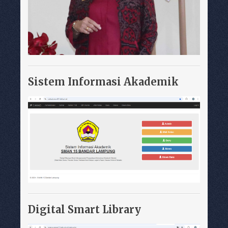
Sistem Informasi Akademik
Digital Smart Library