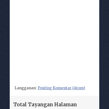
Langganan:
Posting Komentar (Atom)
Total Tayangan Halaman