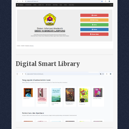
Digital Smart Library