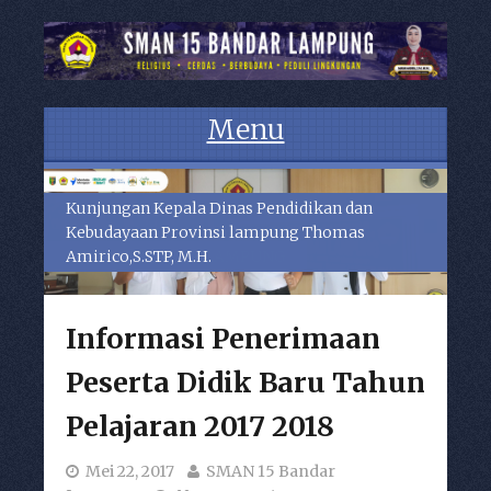
Menu
Skip to content
Kunjungan Kepala Dinas Pendidikan dan
Kebudayaan Provinsi lampung Thomas
Amirico,S.STP, M.H.
Informasi Penerimaan
Peserta Didik Baru Tahun
Pelajaran 2017 2018
Mei 22, 2017
SMAN 15 Bandar