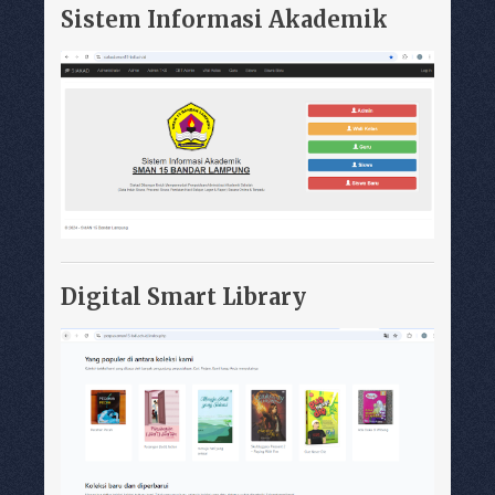
Sistem Informasi Akademik
Digital Smart Library