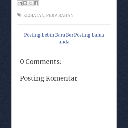
KEGIATAN
,
PERPISAHAN
← Posting Lebih Baru
Ber
Posting Lama →
anda
0 Comments:
Posting Komentar