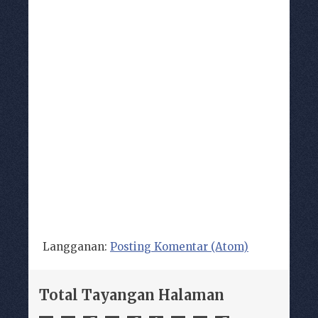
Langganan:
Posting Komentar (Atom)
Total Tayangan Halaman