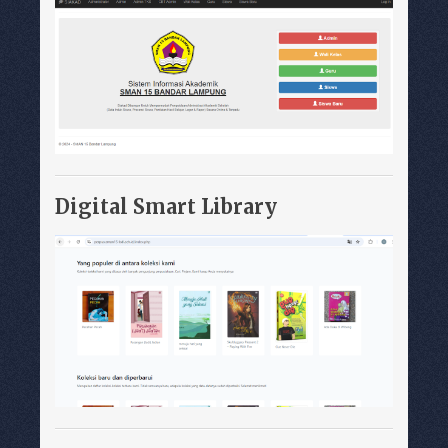
Digital Smart Library