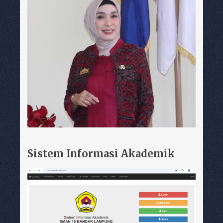
Sistem Informasi Akademik