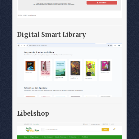
Digital Smart Library
Libelshop