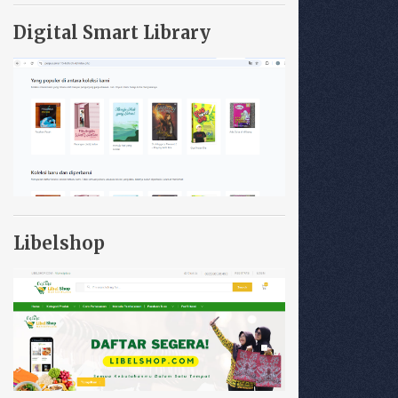
Digital Smart Library
Libelshop