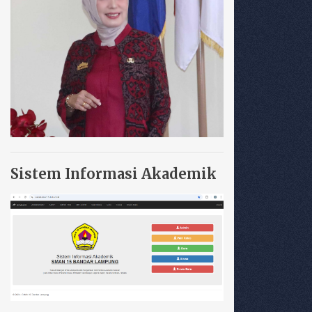
Sistem Informasi Akademik