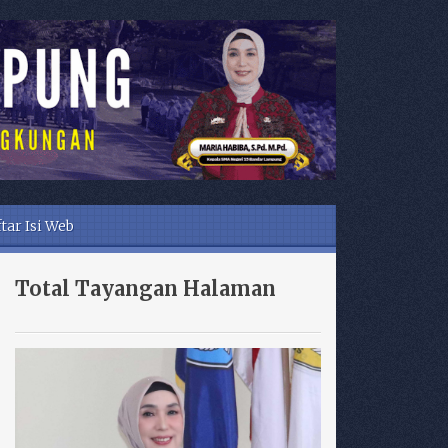
tar Isi Web
Total Tayangan Halaman