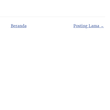
Beranda
Posting Lama →