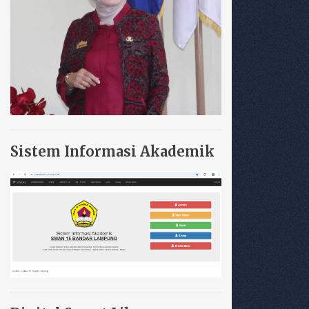
Sistem Informasi Akademik