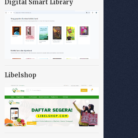
Digital Smart Library
Libelshop